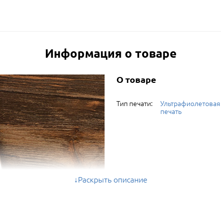
Информация о товаре
О товаре
Тип печати:
Ультрафиолетовая
печать
Раскрыть описание