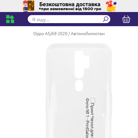
Oppo A5/A9 2020
Автомобилистам