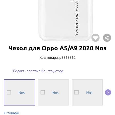
Чехол для Oppo A5/A9 2020 Nos
Код товара: p8868562
Редактировать в Конструкторе
О товаре