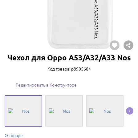
Чехол для Oppo A53/A32/A33 Nos
Код товара: p8905684
Редактировать в Конструкторе
О товаре