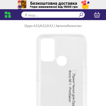
Oppo A53/A32/A33
Автомобилистам