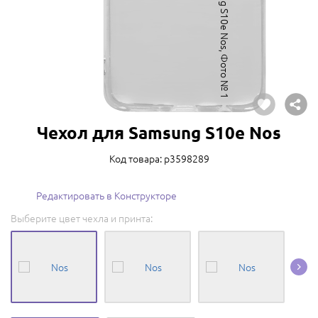
Чехол для Samsung S10e Nos
Код товара: p3598289
Редактировать в Конструкторе
Выберите цвет чехла и принта: