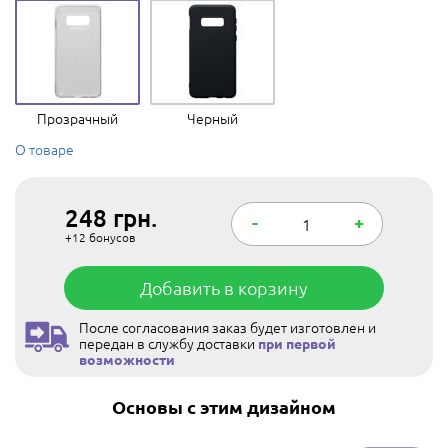
Прозрачный
Черный
О товаре
248
грн.
-
+
+12
бонусов
Добавить в корзину
После согласования заказ будет изготовлен и
передан в службу доставки
при первой
возможности
Основы с этим дизайном