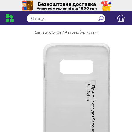
Samsung S10e
Автомобилистам