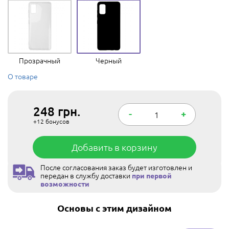
Прозрачный
Черный
О товаре
248
грн.
-
+
+12
бонусов
Добавить в корзину
После согласования заказ будет изготовлен и
передан в службу доставки
при первой
возможности
Основы с этим дизайном