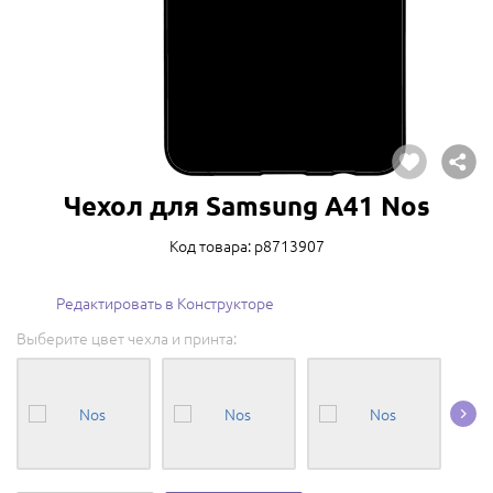
Чехол для Samsung A41 Nos
Код товара: p8713907
Редактировать в Конструкторе
Выберите цвет чехла и принта: