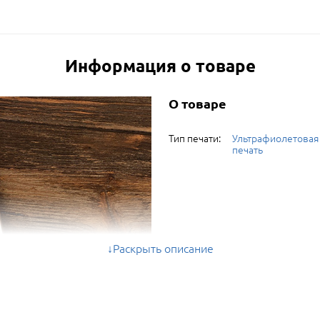
Информация о товаре
О товаре
Тип печати:
Ультрафиолетовая
печать
Раскрыть описание