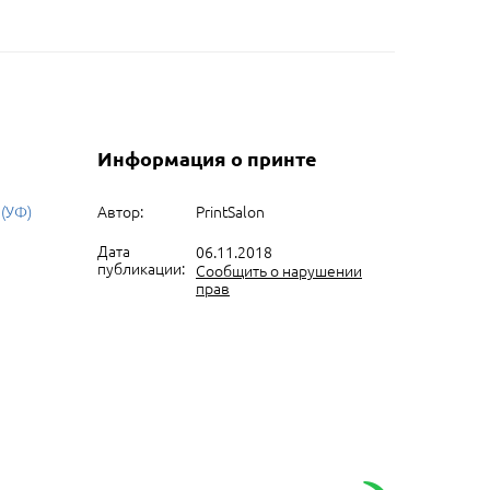
Информация о принте
 (УФ)
Автор:
PrintSalon
Дата
06.11.2018
публикации:
Сообщить о нарушении
прав