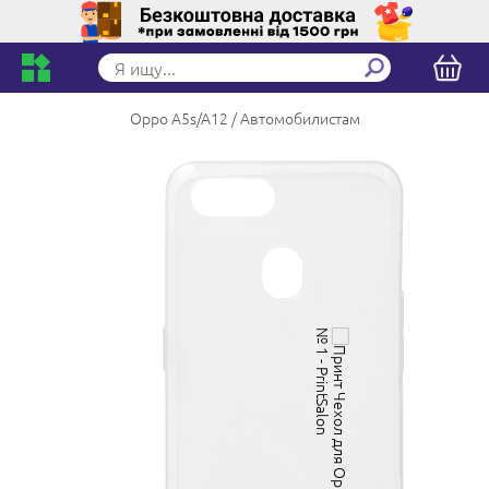
Oppo A5s/A12
Автомобилистам