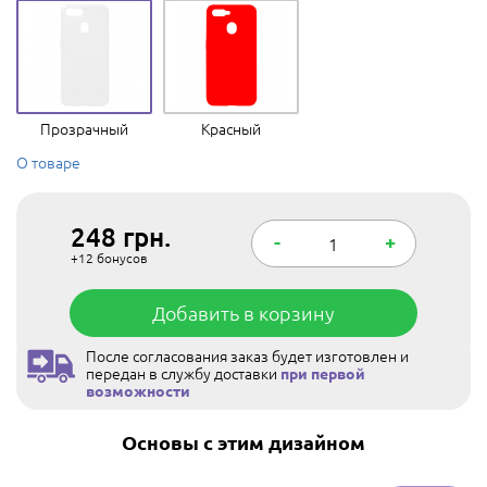
Прозрачный
Красный
О товаре
248
грн.
-
+
+12
бонусов
Добавить в корзину
После согласования заказ будет изготовлен и
передан в службу доставки
при первой
возможности
Основы с этим дизайном