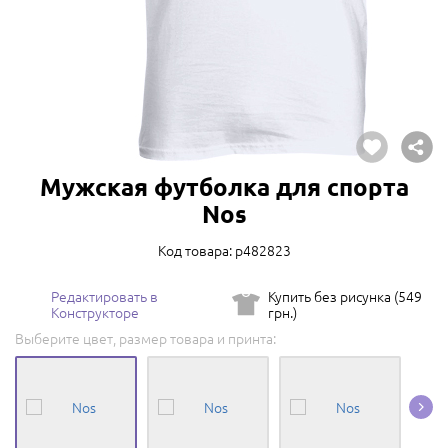
Мужская футболка для спорта
Nos
Код товара: p482823
Редактировать в
Купить без рисунка (549
Конструкторе
грн.)
Выберите цвет, размер товара и принта: