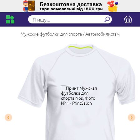
Мужские футболки для спорта
Автомобилистам