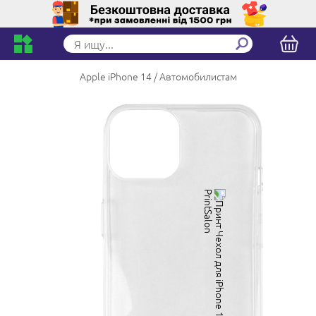
Apple iPhone 14
Автомобилистам