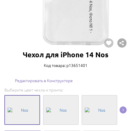
Чехол для iPhone 14 Nos
Код товара: p13651401
Редактировать в Конструкторе
Выберите цвет чехла и принта: