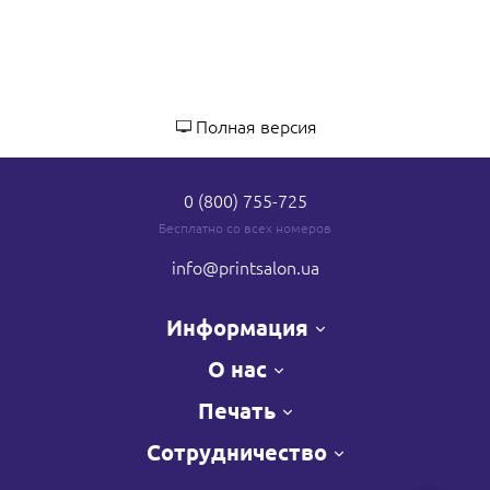
Полная версия
0 (800) 755-725
Бесплатно со всех номеров
info
@printsalon.ua
Информация
О нас
Печать
Сотрудничество