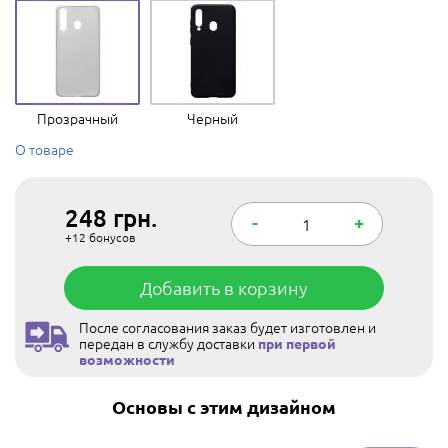
Прозрачный
Черный
О товаре
248
грн.
-
+
+12
бонусов
Добавить в корзину
После согласования заказ будет изготовлен и
передан в службу доставки
при первой
возможности
Основы с этим дизайном