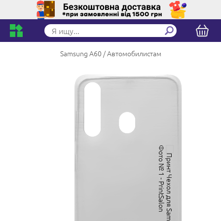
Samsung A60
Автомобилистам