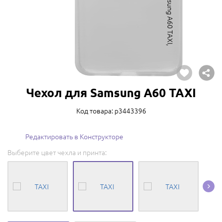
Чехол для Samsung A60 TAXI
Код товара: p3443396
Редактировать в Конструкторе
Выберите цвет чехла и принта: