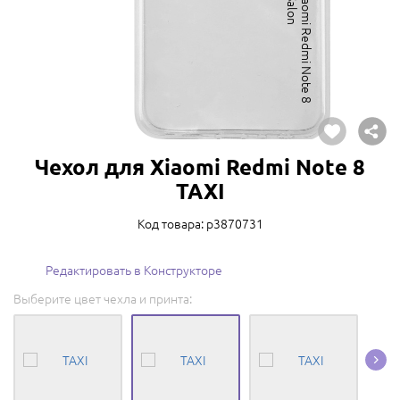
Чехол для Xiaomi Redmi Note 8
TAXI
Код товара: p3870731
Редактировать в Конструкторе
Выберите цвет чехла и принта: