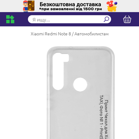
Xiaomi Redmi Note 8
Автомобилистам