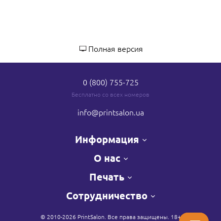
Полная версия
0 (800) 755-725
Бесплатно со всех номеров
info
@printsalon.ua
Информация
О нас
Печать
Сотрудничество
© 2010-2026 PrintSalon. Все права защищены. 18+