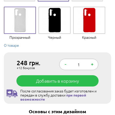
Прозрачный
Черный
Красный
О товаре
248
грн.
-
+
+12
бонусов
Добавить в корзину
После согласования заказ будет изготовлен и
передан в службу доставки
при первой
возможности
Основы с этим дизайном