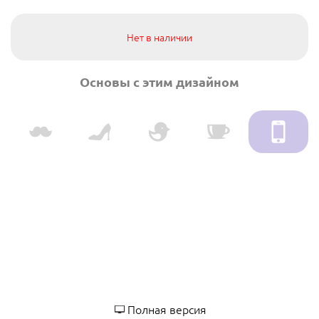
Нет в наличии
Основы с этим дизайном
Полная версия