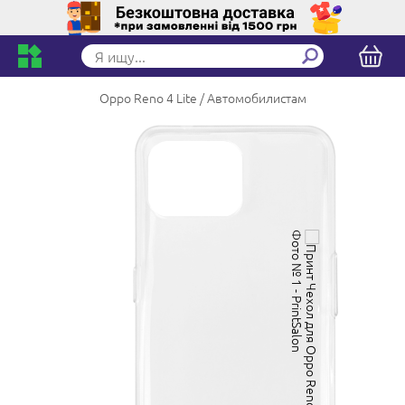
Oppo Reno 4 Lite
Автомобилистам