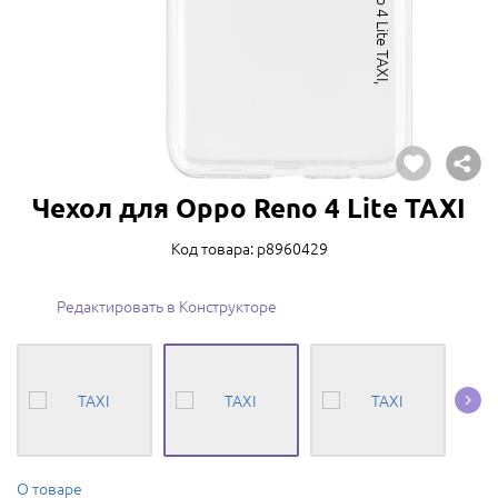
Чехол для Oppo Reno 4 Lite TAXI
Код товара: p8960429
Редактировать в Конструкторе
О товаре