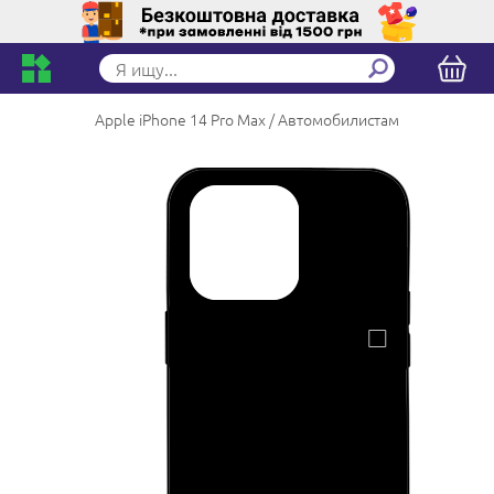
Apple iPhone 14 Pro Max
Автомобилистам