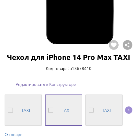
Чехол для iPhone 14 Pro Max TAXI
Код товара: p13678410
Редактировать в Конструкторе
О товаре