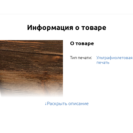
Информация о товаре
О товаре
Тип печати:
Ультрафиолетовая
печать
Раскрыть описание