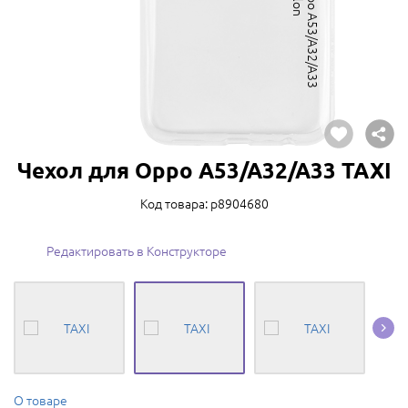
Чехол для Oppo A53/A32/A33 TAXI
Код товара: p8904680
Редактировать в Конструкторе
О товаре