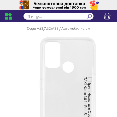
Oppo A53/A32/A33
Автомобилистам