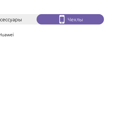
сессуары
Чехлы
Huawei