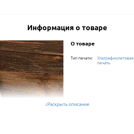
Информация о товаре
О товаре
Тип печати:
Ультрафиолетовая
печать
Раскрыть описание