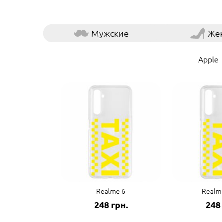
Мужские
Же
Apple
Realme 6
Realm
248 грн.
248