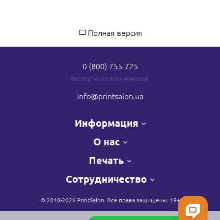
Полная версия
0 (800) 755-725
Бесплатно со всех номеров
info
@printsalon.ua
Информация
О нас
Печать
Сотрудничество
© 2010-2026 PrintSalon. Все права защищены. 18+