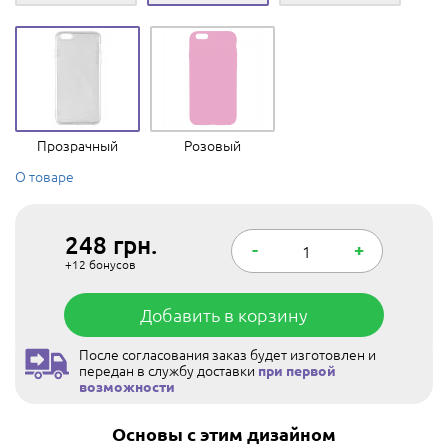
Прозрачный
Розовый
О товаре
248
грн.
-
+
+12
бонусов
Добавить в корзину
После согласования заказ будет изготовлен и
передан в службу доставки
при первой
возможности
Основы с этим дизайном