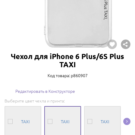
Чехол для iPhone 6 Plus/6S Plus
TAXI
Код товара: p860907
Редактировать в Конструкторе
Выберите цвет чехла и принта: