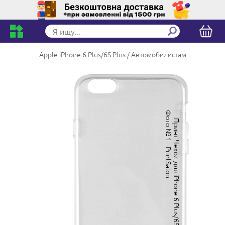
Apple iPhone 6 Plus/6S Plus
Автомобилистам