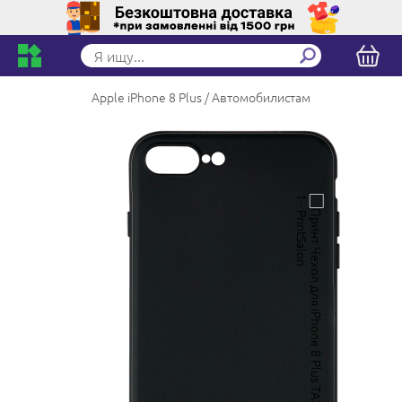
Apple iPhone 8 Plus
Автомобилистам