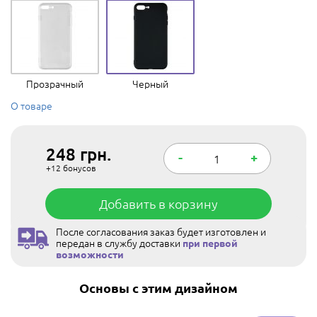
Прозрачный
Черный
О товаре
248
грн.
-
+
+12
бонусов
Добавить в корзину
После согласования заказ будет изготовлен и
передан в службу доставки
при первой
возможности
Основы с этим дизайном