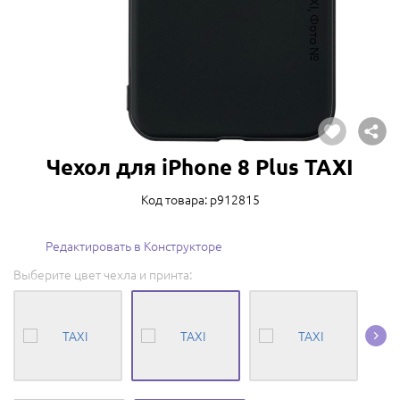
Чехол для iPhone 8 Plus TAXI
Код товара: p912815
Редактировать в Конструкторе
Выберите цвет чехла и принта: