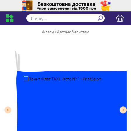
Флаги
Автомобилистам