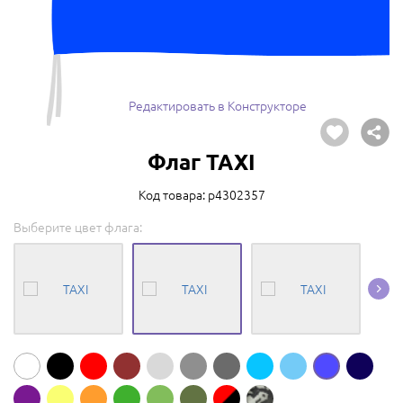
Редактировать в Конструкторе
Флаг TAXI
Код товара: p4302357
Выберите цвет флага: