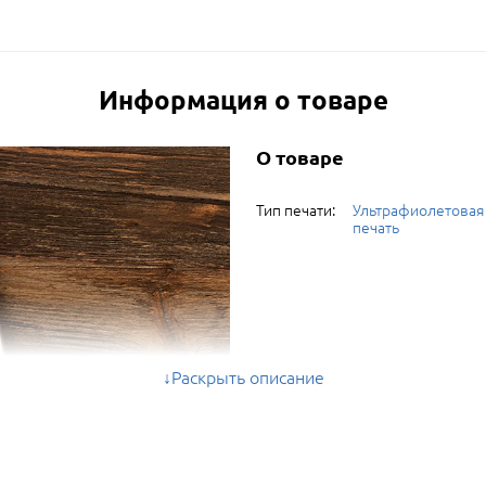
Информация о товаре
О товаре
Тип печати:
Ультрафиолетовая
печать
Раскрыть описание