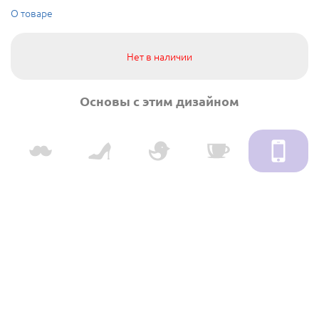
О товаре
Нет в наличии
Основы с этим дизайном