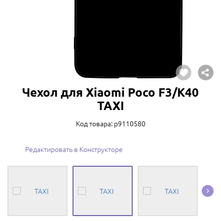
Чехол для Xiaomi Poco F3/K40
TAXI
Код товара: p9110580
Редактировать в Конструкторе