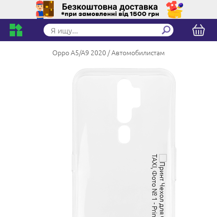
Oppo A5/A9 2020
Автомобилистам