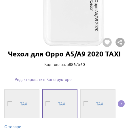
Чехол для Oppo A5/A9 2020 TAXI
Код товара: p8867560
Редактировать в Конструкторе
О товаре