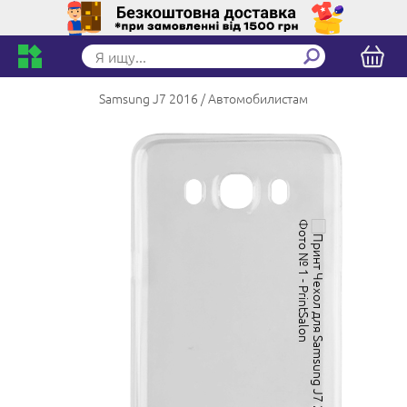
Samsung J7 2016
Автомобилистам