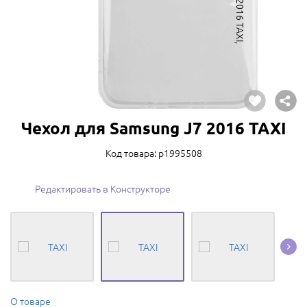
Чехол для Samsung J7 2016 TAXI
Код товара: p1995508
Редактировать в Конструкторе
О товаре