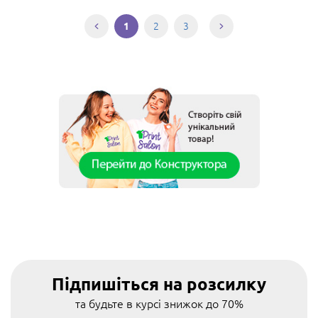
2
3
1
Підпишіться на розсилку
та будьте в курсі знижок до 70%