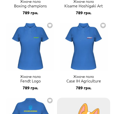
Жіноче поло
Жіноче поло
Boxing champions
Kisame Hoshigaki Art
789
грн.
789
грн.
Жіноче поло
Жіноче поло
Fendt Logo
Case IH Agriculture
789
грн.
789
грн.