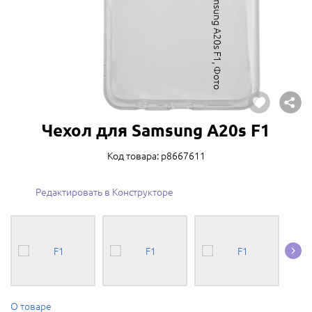
Чехол для Samsung A20s F1
Код товара: p8667611
Редактировать в Конструкторе
О товаре