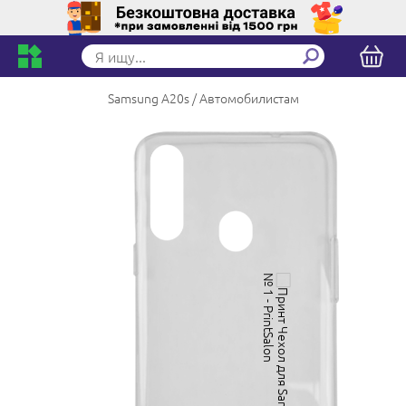
Samsung A20s
Автомобилистам