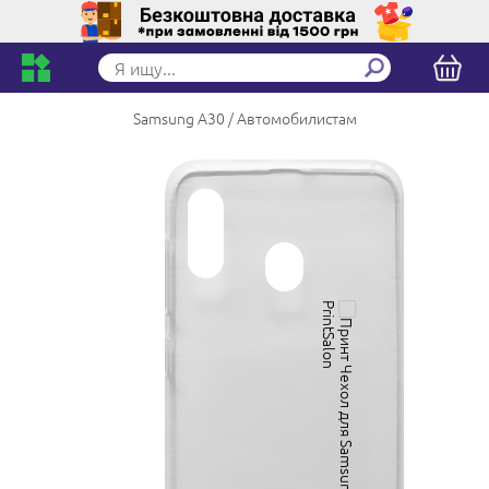
Samsung A30
Автомобилистам