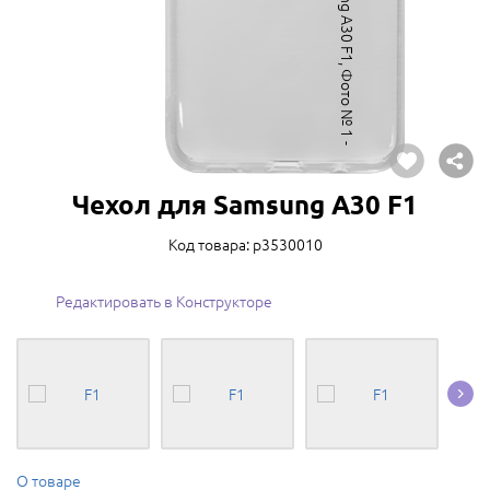
Чехол для Samsung A30 F1
Код товара: p3530010
Редактировать в Конструкторе
О товаре