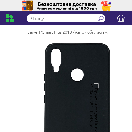
Huawei P Smart Plus 2018
Автомобилистам