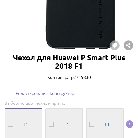
Чехол для Huawei P Smart Plus
2018 F1
Код товара: p2719830
Редактировать в Конструкторе
Выберите цвет чехла и принта: