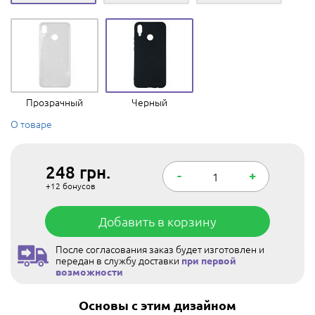
Прозрачный
Черный
О товаре
248
грн.
-
+
+12
бонусов
Добавить в корзину
После согласования заказ будет изготовлен и
передан в службу доставки
при первой
возможности
Основы с этим дизайном