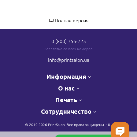
Полная версия
0 (800) 755-725
Бесплатно со всех номеров
info
@printsalon.ua
Информация
О нас
Печать
Сотрудничество
© 2010-2026 PrintSalon. Все права защищены. 18+