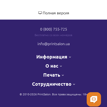
Полная версия
0 (800) 755-725
Бесплатно со всех номеров
info
@printsalon.ua
Информация
О нас
Печать
Сотрудничество
© 2010-2026 PrintSalon. Все права защищены. 18+