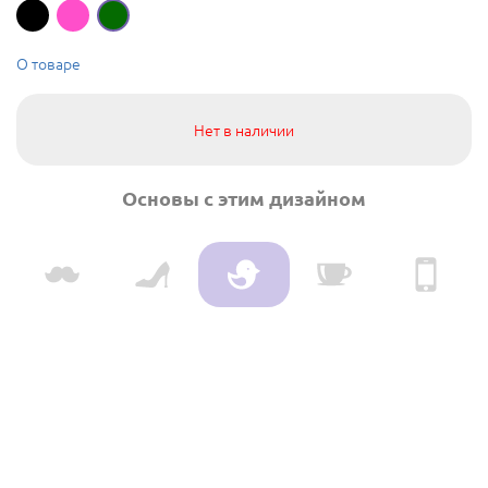
О товаре
Нет в наличии
Основы с этим дизайном