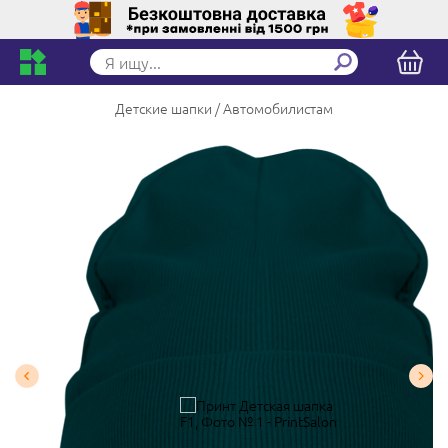
Детские шапки
Автомобилистам