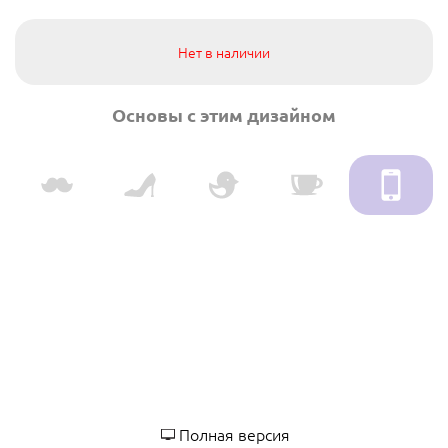
Нет в наличии
Основы с этим дизайном
Полная версия