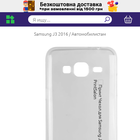
Samsung J3 2016
Автомобилистам