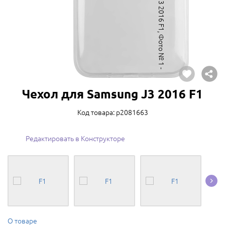
Чехол для Samsung J3 2016 F1
Код товара: p2081663
Редактировать в Конструкторе
О товаре