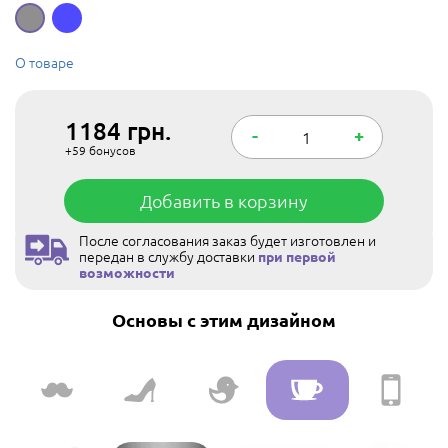
О товаре
1184
грн.
-
+
+59
бонусов
Добавить в корзину
После согласования заказ будет изготовлен и
передан в службу доставки
при первой
возможности
Основы с этим дизайном