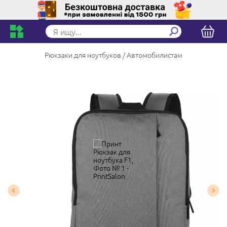
Рюкзаки для ноутбуков
Автомобилистам