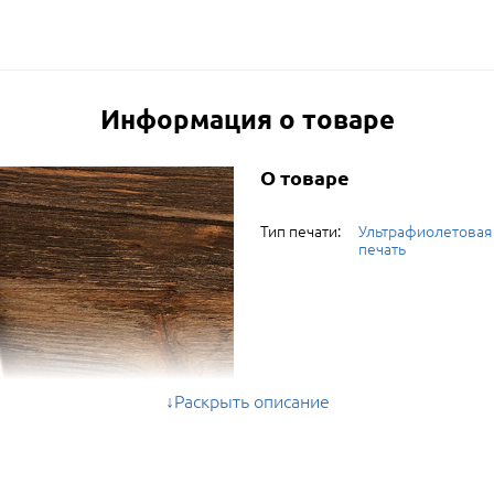
Информация о товаре
О товаре
Тип печати:
Ультрафиолетовая
печать
Раскрыть описание