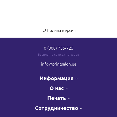
Полная версия
0 (800) 755-725
Бесплатно со всех номеров
info
@printsalon.ua
Информация
О нас
Печать
Сотрудничество