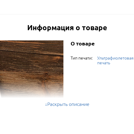
Информация о товаре
О товаре
Тип печати:
Ультрафиолетовая
печать
Раскрыть описание