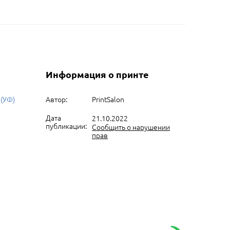
Информация о принте
 (УФ)
Автор:
PrintSalon
Дата
21.10.2022
публикации:
Сообщить о нарушении
прав