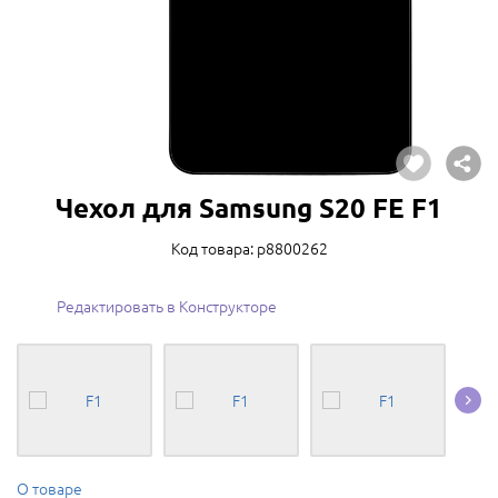
Чехол для Samsung S20 FE F1
Код товара: p8800262
Редактировать в Конструкторе
О товаре