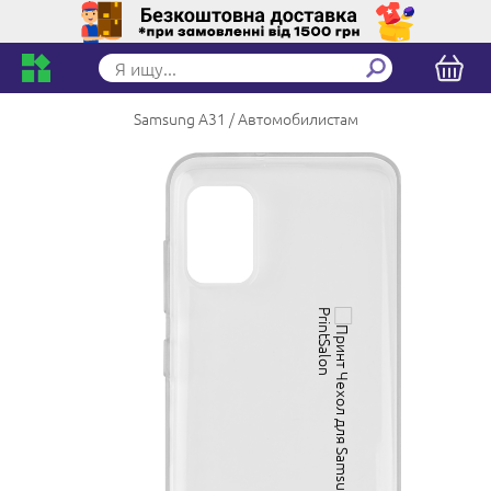
Samsung A31
Автомобилистам