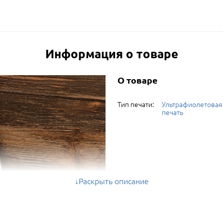
Информация о товаре
О товаре
Тип печати:
Ультрафиолетовая
печать
Раскрыть описание