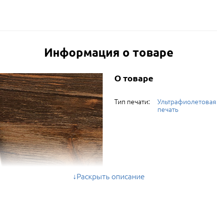
Информация о товаре
О товаре
Тип печати:
Ультрафиолетовая
печать
Раскрыть описание