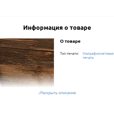
Информация о товаре
О товаре
Тип печати:
Ультрафиолетовая
печать
Раскрыть описание