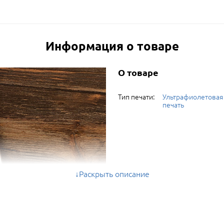
Информация о товаре
О товаре
Тип печати:
Ультрафиолетовая
печать
Раскрыть описание