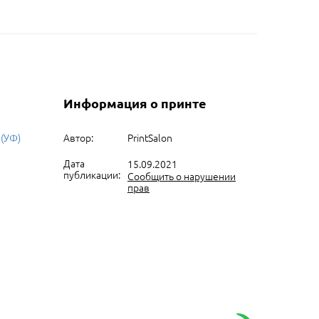
Информация о принте
 (УФ)
Автор:
PrintSalon
Дата
15.09.2021
публикации:
Сообщить о нарушении
прав