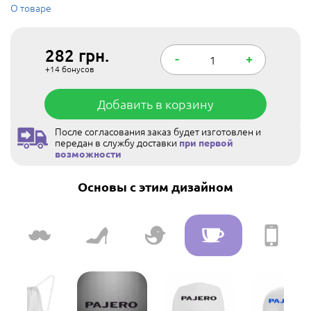
О товаре
282
грн.
-
+
+14
бонусов
Добавить в корзину
После согласования заказ будет изготовлен и
передан в службу доставки
при первой
возможности
Основы с этим дизайном