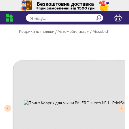
Коврики для мыши
Автомобилистам
Mitsubishi