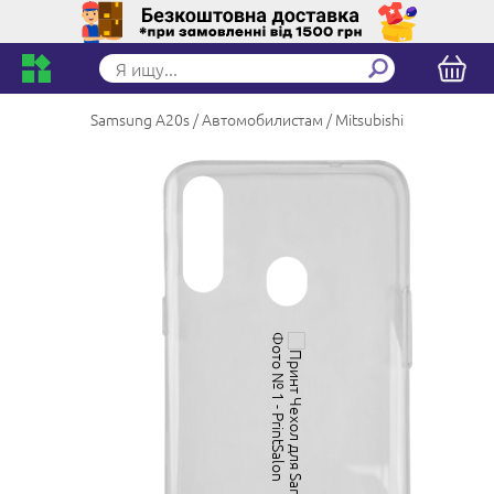
Samsung A20s
Автомобилистам
Mitsubishi