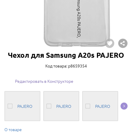
Чехол для Samsung A20s PAJERO
Код товара: p8659354
Редактировать в Конструкторе
О товаре