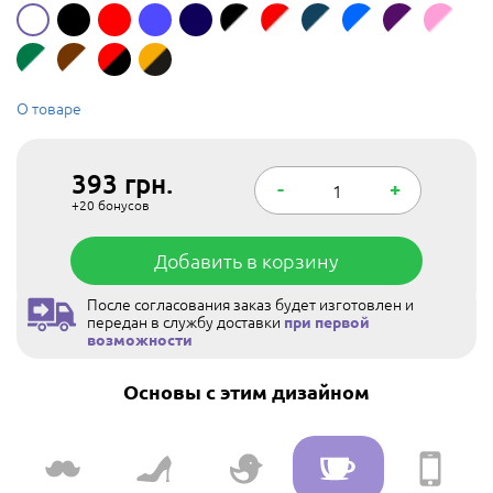
О товаре
393
грн.
-
+
+20
бонусов
Добавить в корзину
После согласования заказ будет изготовлен и
передан в службу доставки
при первой
возможности
Основы с этим дизайном