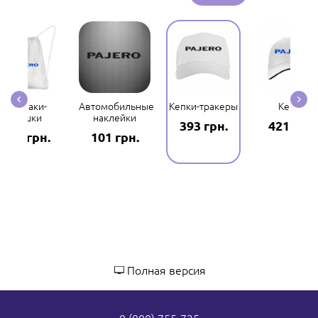
Рюкзаки-
Автомобильные
Кепки-тракеры
Кепки
мешки
наклейки
393 грн.
421 грн.
298 грн.
101 грн.
Полная версия