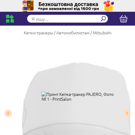
Кепки-тракеры
Автомобилистам
Mitsubishi