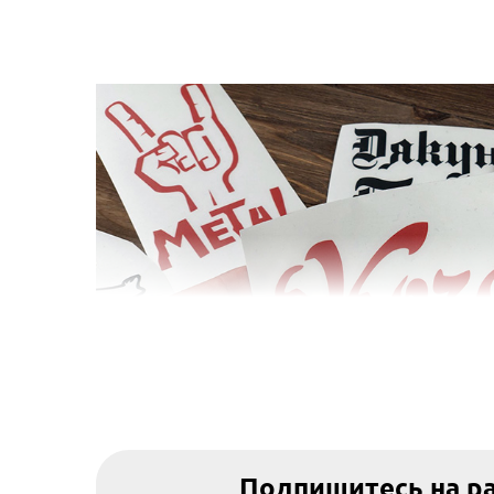
Подпишитесь на р