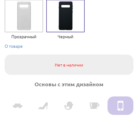
Прозрачный
Черный
О товаре
Нет в наличии
Основы с этим дизайном