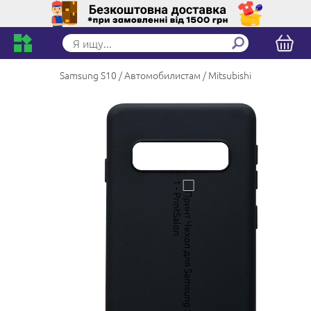
Samsung S10
Автомобилистам
Mitsubishi