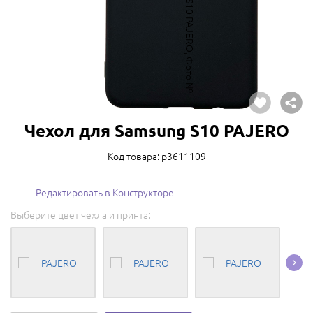
Чехол для Samsung S10 PAJERO
Код товара: p3611109
Редактировать в Конструкторе
Выберите цвет чехла и принта: