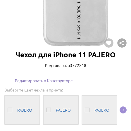
Чехол для iPhone 11 PAJERO
Код товара: p3772818
Редактировать в Конструкторе
Выберите цвет чехла и принта: