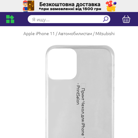
Apple iPhone 11
Автомобилистам
Mitsubishi