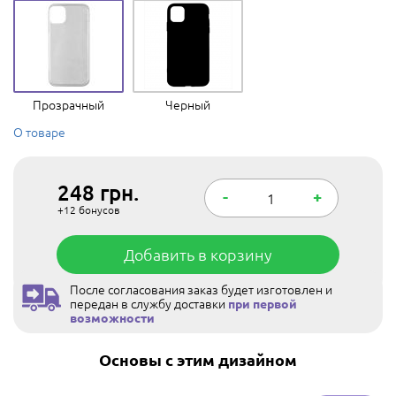
Прозрачный
Черный
О товаре
248
грн.
-
+
+12
бонусов
Добавить в корзину
После согласования заказ будет изготовлен и
передан в службу доставки
при первой
возможности
Основы с этим дизайном