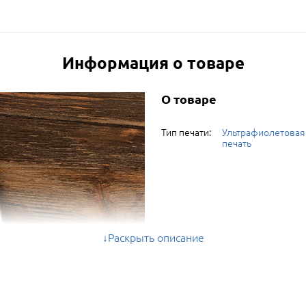
Информация о товаре
О товаре
Тип печати:
Ультрафиолетовая
печать
Раскрыть описание