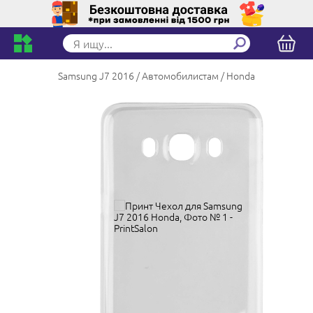
Samsung J7 2016
Автомобилистам
Honda