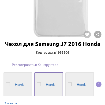
Чехол для Samsung J7 2016 Honda
Код товара: p1995506
Редактировать в Конструкторе
О товаре