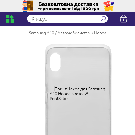
Samsung A10
Автомобилистам
Honda