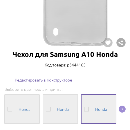
Чехол для Samsung A10 Honda
Код товара: p3444165
Редактировать в Конструкторе
Выберите цвет чехла и принта: