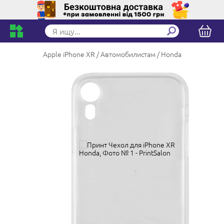
Apple iPhone XR
Автомобилистам
Honda