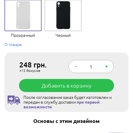
Прозрачный
Черный
О товаре
248
грн.
-
+
+12
бонусов
Добавить в корзину
После согласования заказ будет изготовлен и
передан в службу доставки
при первой
возможности
Основы с этим дизайном