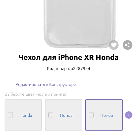
Чехол для iPhone XR Honda
Код товара: p2287924
Редактировать в Конструкторе
Выберите цвет чехла и принта: